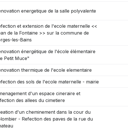
novation energetique de la salle polyvalente
fection et extension de l'ecole maternelle <<
an de la Fontaine >> sur la commune de
rges-les-Bains
novation énergétique de l'école élémentaire
e Petit Muce"
novation thermique de l'ecole elementaire
fection des sols de l'ecole maternelle - mairie
enagement d'un espace cineraire et
fection des allees du cimetiere
eation d'un cheminement dans la cour du
lombier - Refection des paves de la rue du
hateau