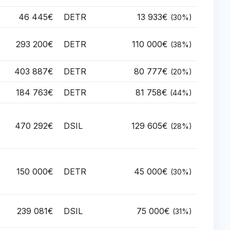
46 445€
DETR
13 933€
(30%)
293 200€
DETR
110 000€
(38%)
403 887€
DETR
80 777€
(20%)
184 763€
DETR
81 758€
(44%)
470 292€
DSIL
129 605€
(28%)
150 000€
DETR
45 000€
(30%)
239 081€
DSIL
75 000€
(31%)