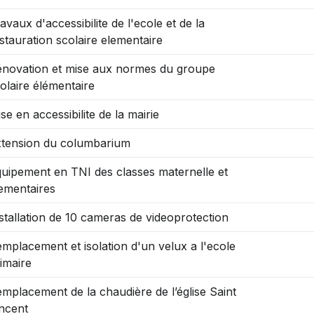
avaux d'accessibilite de l'ecole et de la
stauration scolaire elementaire
novation et mise aux normes du groupe
olaire élémentaire
se en accessibilite de la mairie
tension du columbarium
uipement en TNI des classes maternelle et
ementaires
stallation de 10 cameras de videoprotection
mplacement et isolation d'un velux a l'ecole
imaire
mplacement de la chaudière de l’église Saint
ncent