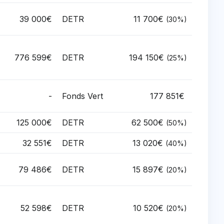
39 000€
DETR
11 700€
(30%)
776 599€
DETR
194 150€
(25%)
-
Fonds Vert
177 851€
125 000€
DETR
62 500€
(50%)
32 551€
DETR
13 020€
(40%)
79 486€
DETR
15 897€
(20%)
52 598€
DETR
10 520€
(20%)