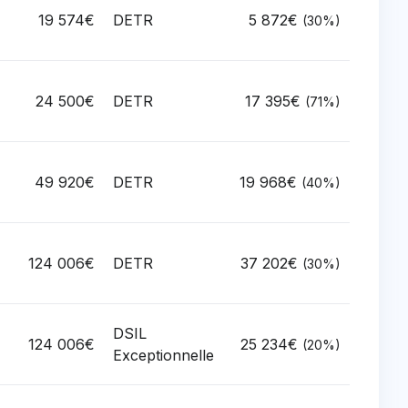
19 574€
DETR
5 872€
(30%)
24 500€
DETR
17 395€
(71%)
49 920€
DETR
19 968€
(40%)
124 006€
DETR
37 202€
(30%)
DSIL
124 006€
25 234€
(20%)
Exceptionnelle