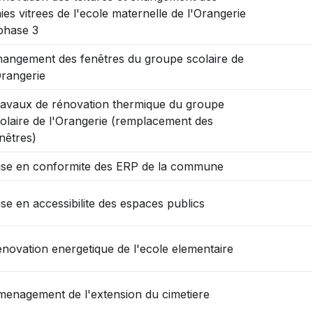
ies vitrees de l'ecole maternelle de l'Orangerie
phase 3
angement des fenêtres du groupe scolaire de
Orangerie
avaux de rénovation thermique du groupe
laire de l'Orangerie (remplacement des
nêtres)
se en conformite des ERP de la commune
se en accessibilite des espaces publics
novation energetique de l'ecole elementaire
enagement de l'extension du cimetiere