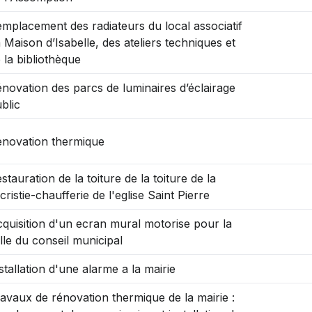
mplacement des radiateurs du local associatif
aison d’Isabelle, des ateliers techniques et
 la bibliothèque
novation des parcs de luminaires d’éclairage
blic
novation thermique
stauration de la toiture de la toiture de la
cristie-chaufferie de l'eglise Saint Pierre
quisition d'un ecran mural motorise pour la
lle du conseil municipal
stallation d'une alarme a la mairie
avaux de rénovation thermique de la mairie :