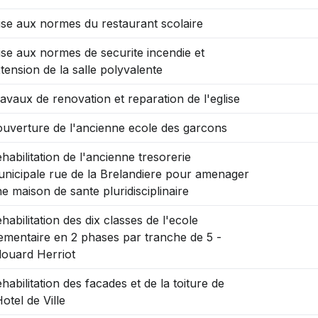
se aux normes du restaurant scolaire
se aux normes de securite incendie et
tension de la salle polyvalente
avaux de renovation et reparation de l'eglise
uverture de l'ancienne ecole des garcons
habilitation de l'ancienne tresorerie
nicipale rue de la Brelandiere pour amenager
e maison de sante pluridisciplinaire
habilitation des dix classes de l'ecole
ementaire en 2 phases par tranche de 5 -
ouard Herriot
habilitation des facades et de la toiture de
Hotel de Ville