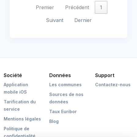
Premier
Précédent
1
Suivant
Dernier
Société
Données
Support
Application
Les communes
Contactez-nous
mobile iOS
Sources de nos
Tarification du
données
service
Taux Euribor
Mentions légales
Blog
Politique de
confidentialité