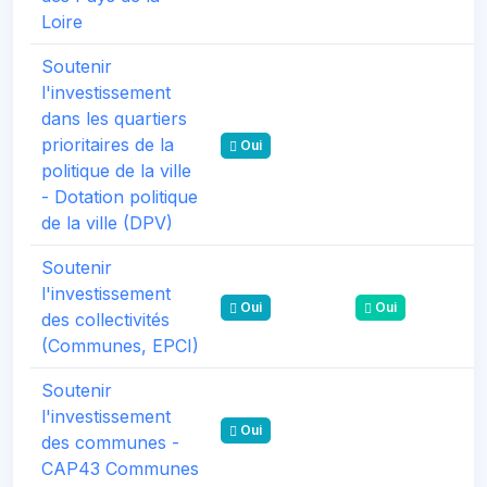
Loire
Soutenir
l'investissement
dans les quartiers
prioritaires de la
Oui
politique de la ville
- Dotation politique
de la ville (DPV)
Soutenir
l'investissement
Oui
Oui
des collectivités
(Communes, EPCI)
Soutenir
l'investissement
Oui
des communes -
CAP43 Communes