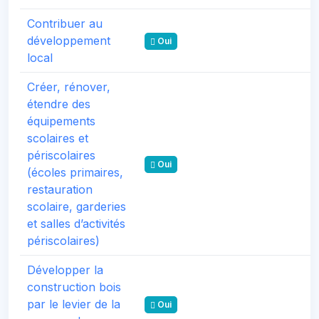
Contribuer au
développement
Oui
local
Créer, rénover,
étendre des
équipements
scolaires et
périscolaires
Oui
(écoles primaires,
restauration
scolaire, garderies
et salles d’activités
périscolaires)
Développer la
construction bois
par le levier de la
Oui