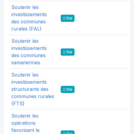
Soutenir les
investissements
Oui
des communes
rurales (FAL)
Soutenir les
investissements
Oui
des communes
samariennes
Soutenir les
investissements
structurants des
Oui
communes rurales
(FTS)
Soutenir les
opérations
favorisant le
Oui