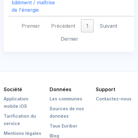
bâtiment / maîtrise
de l'énergie
Premier
Précédent
1
Suivant
Dernier
Société
Données
Support
Application
Les communes
Contactez-nous
mobile iOS
Sources de nos
Tarification du
données
service
Taux Euribor
Mentions légales
Blog