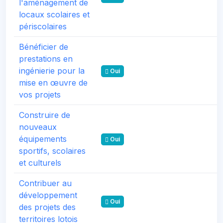
l'aménagement de
locaux scolaires et
périscolaires
Bénéficier de
prestations en
ingénierie pour la
Oui
mise en œuvre de
vos projets
Construire de
nouveaux
équipements
Oui
sportifs, scolaires
et culturels
Contribuer au
développement
Oui
des projets des
territoires lotois