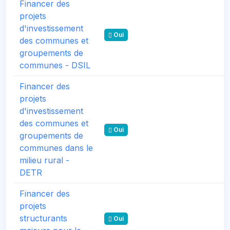
Financer des
projets
d'investissement
Oui
des communes et
groupements de
communes - DSIL
Financer des
projets
d'investissement
des communes et
Oui
groupements de
communes dans le
milieu rural -
DETR
Financer des
projets
structurants
Oui