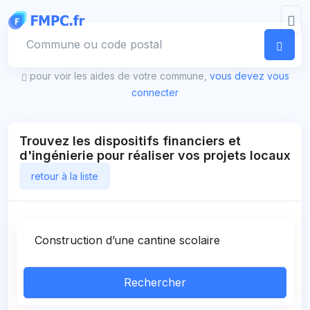
Panneau de gestion des cookies
Votre commune
pour voir les aides de votre commune,
vous devez vous
connecter
Trouvez les dispositifs financiers et
d'ingénierie pour réaliser vos projets locaux
retour à la liste
Rechercher