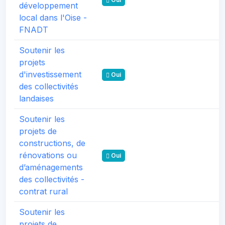
développement
local dans l'Oise -
FNADT
Soutenir les
projets
d'investissement
Oui
des collectivités
landaises
Soutenir les
projets de
constructions, de
rénovations ou
Oui
d’aménagements
des collectivités -
contrat rural
Soutenir les
projets de