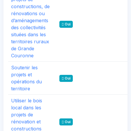
constructions, de
rénovations ou
d’aménagements
Oui
des collectivités
situées dans les
territoires ruraux
de Grande
Couronne
Soutenir les
projets et
Oui
opérations du
territoire
Utiliser le bois
local dans les
projets de
rénovation et
Oui
constructions