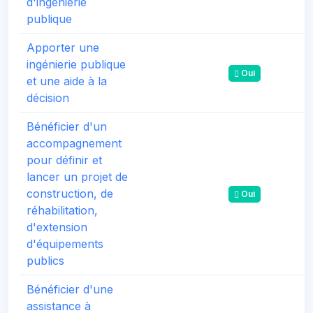
d'ingénierie
publique
Apporter une
ingénierie publique
Oui
et une aide à la
décision
Bénéficier d'un
accompagnement
pour définir et
lancer un projet de
construction, de
Oui
réhabilitation,
d'extension
d'équipements
publics
Bénéficier d'une
assistance à