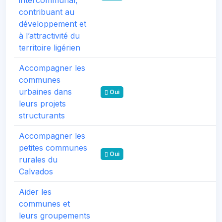
contribuant au
développement et
à l’attractivité du
territoire ligérien
Accompagner les
communes
urbaines dans
Oui
leurs projets
structurants
Accompagner les
petites communes
Oui
rurales du
Calvados
Aider les
communes et
leurs groupements