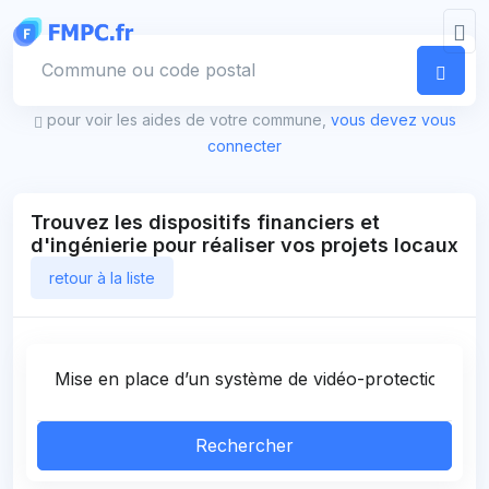
Panneau de gestion des cookies
Votre commune
pour voir les aides de votre commune,
vous devez vous
connecter
Trouvez les dispositifs financiers et
d'ingénierie pour réaliser vos projets locaux
retour à la liste
Rechercher