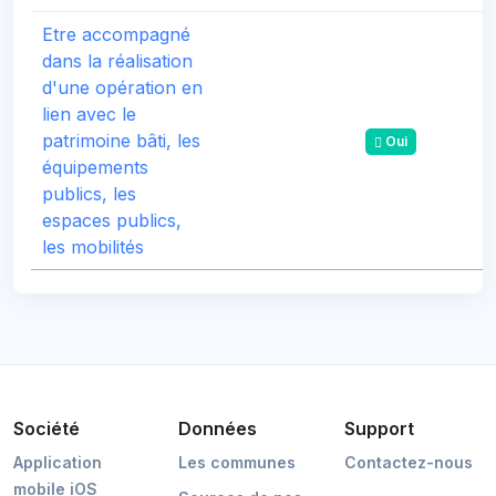
Etre accompagné
dans la réalisation
d'une opération en
lien avec le
patrimoine bâti, les
Oui
équipements
publics, les
espaces publics,
les mobilités
Société
Données
Support
Application
Les communes
Contactez-nous
mobile iOS