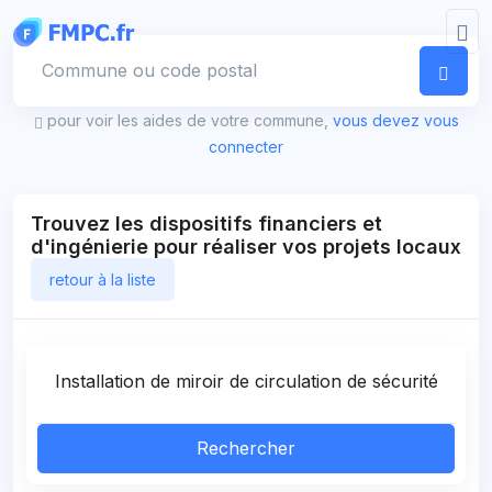
Panneau de gestion des cookies
Votre commune
pour voir les aides de votre commune,
vous devez vous
connecter
Trouvez les dispositifs financiers et
d'ingénierie pour réaliser vos projets locaux
retour à la liste
Rechercher