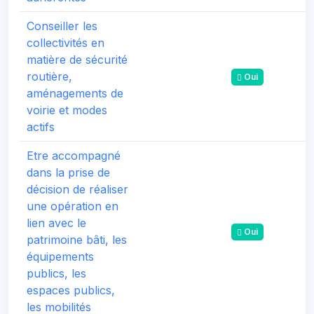
Conseiller les
collectivités en
matière de sécurité
routière,
Oui
aménagements de
voirie et modes
actifs
Etre accompagné
dans la prise de
décision de réaliser
une opération en
lien avec le
Oui
patrimoine bâti, les
équipements
publics, les
espaces publics,
les mobilités