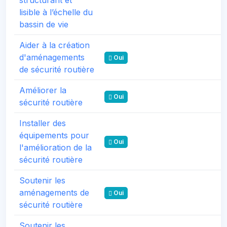
lisible à l’échelle du
bassin de vie
Aider à la création
d'aménagements
Oui
de sécurité routière
Améliorer la
Oui
sécurité routière
Installer des
équipements pour
Oui
l'amélioration de la
sécurité routière
Soutenir les
aménagements de
Oui
sécurité routière
Soutenir les