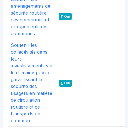
aménagements de
sécurité routière
Oui
des communes et
groupements de
communes
Soutenir les
collectivités dans
leurs
investissements sur
le domaine public
garantissant la
Oui
sécurité des
usagers en matière
de circulation
routière et de
transports en
commun