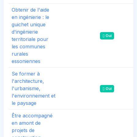
Obtenir de l'aide
en ingénierie : le
guichet unique
d'ingénierie
Oui
territoriale pour
les communes
rurales
essoniennes
Se former à
l'architecture,
l'urbanisme,
Oui
l'environnement et
le paysage
Être accompagné
en amont de
projets de