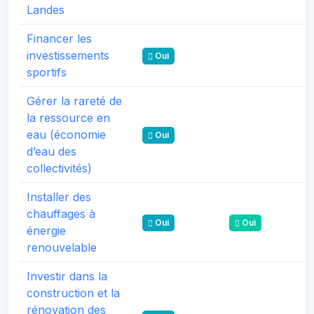
Landes
Financer les
investissements
Oui
sportifs
Gérer la rareté de
la ressource en
eau (économie
Oui
d’eau des
collectivités)
Installer des
chauffages à
Oui
Oui
énergie
renouvelable
Investir dans la
construction et la
rénovation des