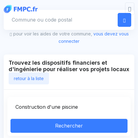
Panneau de gestion des cookies
Votre commune
pour voir les aides de votre commune,
vous devez vous
connecter
Trouvez les dispositifs financiers et
d'ingénierie pour réaliser vos projets locaux
retour à la liste
Rechercher