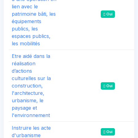
lien avec le
patrimoine bâti, les
Oui
équipements
publics, les
espaces publics,
les mobilités
Etre aidé dans la
réalisation
d’actions
culturelles sur la
construction,
Oui
l'architecture,
urbanisme, le
paysage et
l'environnement
Instruire les acte
Oui
d'urbanisme